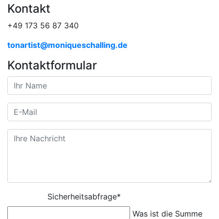
Kontakt
+49 173 56 87 340
tonartist@moniqueschalling.de
Kontaktformular
Sicherheitsabfrage
*
Was ist die Summe