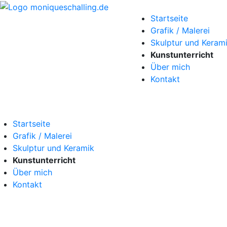
Startseite
Grafik / Malerei
Skulptur und Keram
Kunstunterricht
Über mich
Kontakt
Startseite
Grafik / Malerei
Skulptur und Keramik
Kunstunterricht
Über mich
Kontakt